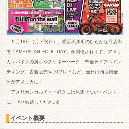
９月18日（月・祝日）、横浜石川町のひらがな商店街
で「AMERICAN HOLIC DAY」が開催されます。アメリ
カンバイクの展示やスケボーパーク、壁画ライブペイン
ティング、古着販売やDJプレイなど、当日は商店街全
体がアメリカに！
アメリカンカルチャー好きには見逃せないイベント
に、ぜひお越しください!!
イベント概要