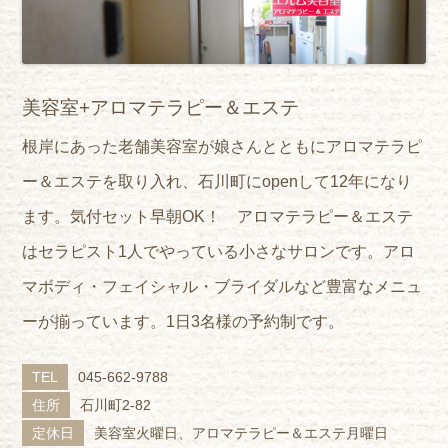
美容室+アロマテラピー＆エステ
根岸にあった老舗美容室が娘さんとともにアロマテラピ
ー＆エステを取り入れ、石川町にopenして12年になり
ます。気付セット早朝OK！ アロマテラピー＆エステ
はセラピスト1人でやっている小さなサロンです。アロ
マボディ・フェイシャル・ブライダルなど豊富なメニュ
ーが揃っています。1日3名様の予約制です。
TEL
045-662-9788
住所
石川町2-82
定休日
美容室火曜日、アロマテラピー＆エステ月曜日