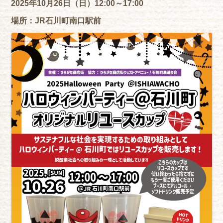
2025年10月26日（日）12:00～17:00
場所：JR石川町南口駅前