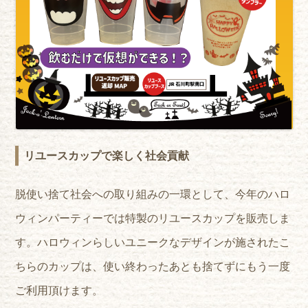
リユースカップで楽しく社会貢献
脱使い捨て社会への取り組みの一環として、今年のハロ
ウィンパーティーでは特製のリユースカップを販売しま
す。ハロウィンらしいユニークなデザインが施されたこ
ちらのカップは、使い終わったあとも捨てずにもう一度
ご利用頂けます。