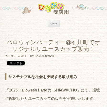
Skip to content
Menu
ハロウィンパーティー@石川町でオ
リジナルリユースカップ販売！
カテゴリ :
未分類
日付：2025年10月23日
サステナブルな社会を実現する取り組み
「2025 Halloween Party @ ISHIAWACHO」にて、環境
に配慮したリユースカップの販売を実施いたします。