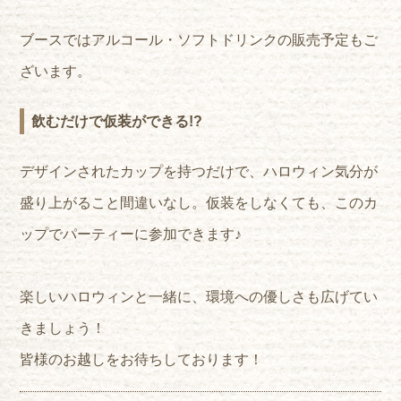
ブースではアルコール・ソフトドリンクの販売予定もご
ざいます。
飲むだけで仮装ができる!?
デザインされたカップを持つだけで、ハロウィン気分が
盛り上がること間違いなし。仮装をしなくても、このカ
ップでパーティーに参加できます♪
楽しいハロウィンと一緒に、環境への優しさも広げてい
きましょう！
皆様のお越しをお待ちしております！