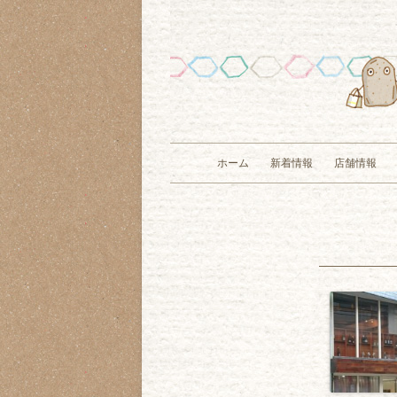
ホーム
新着情報
店舗情報