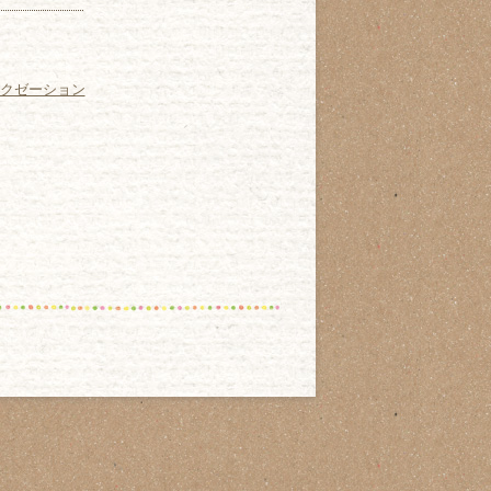
クゼーション