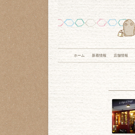
ホーム
新着情報
店舗情報